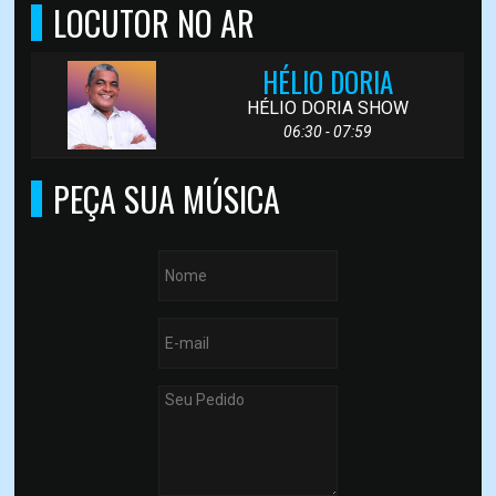
LOCUTOR NO AR
HÉLIO DORIA
HÉLIO DORIA SHOW
06:30 - 07:59
PEÇA SUA MÚSICA