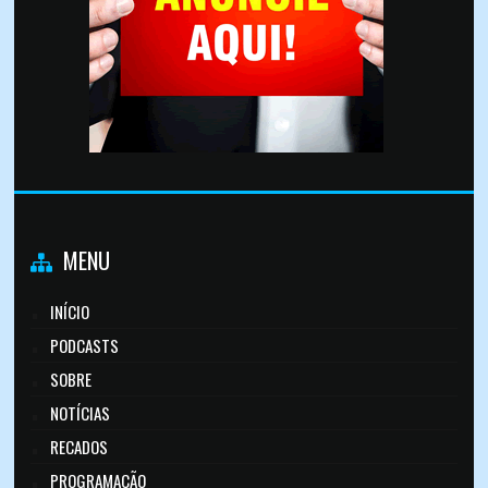
MENU
INÍCIO
PODCASTS
SOBRE
NOTÍCIAS
RECADOS
PROGRAMAÇÃO