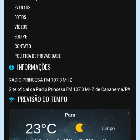
EVENTOS
FOTOS
VÍDEOS
EQUIPE
CONTATO
POLÍTICA DE PRIVACIDADE
INFORMAÇÕES
RADIO PRINCESA FM 107.3 MHZ
Site oficial da Radio Princesa FM 107.3 MHZ de Capanema/PA
PREVISÃO DO TEMPO
Para
23°C
Limpo