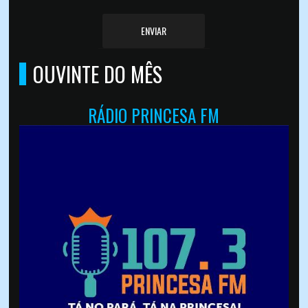
ENVIAR
OUVINTE DO MÊS
RÁDIO PRINCESA FM