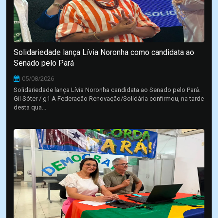
Solidariedade lança Lívia Noronha como candidata ao
Senado pelo Pará
05/08/2026
Solidariedade lança Lívia Noronha candidata ao Senado pelo Pará.
Gil Sóter / g1 A Federação Renovação/Solidária confirmou, na tarde
desta qua...