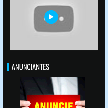
ANUNCIANTES