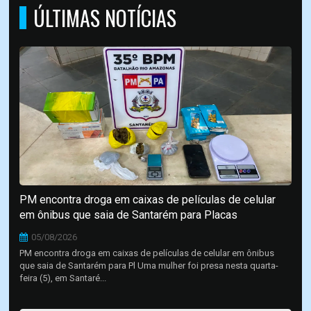
ÚLTIMAS NOTÍCIAS
PM encontra droga em caixas de películas de celular
em ônibus que saia de Santarém para Placas
05/08/2026
PM encontra droga em caixas de películas de celular em ônibus
que saia de Santarém para Pl Uma mulher foi presa nesta quarta-
feira (5), em Santaré...