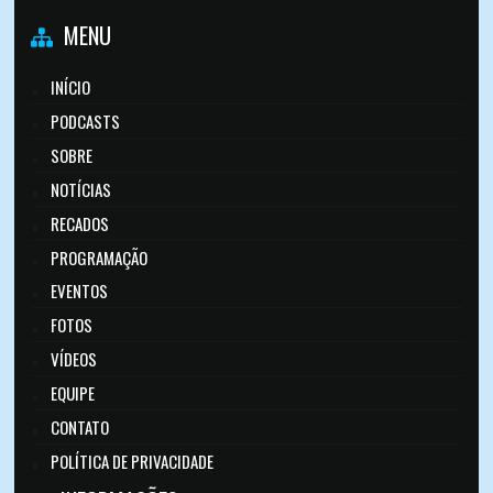
MENU
INÍCIO
PODCASTS
SOBRE
NOTÍCIAS
RECADOS
PROGRAMAÇÃO
EVENTOS
FOTOS
VÍDEOS
EQUIPE
CONTATO
POLÍTICA DE PRIVACIDADE