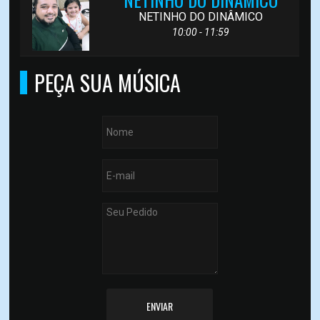
NETINHO DO DINÂMICO
10:00 - 11:59
PEÇA SUA MÚSICA
ENVIAR