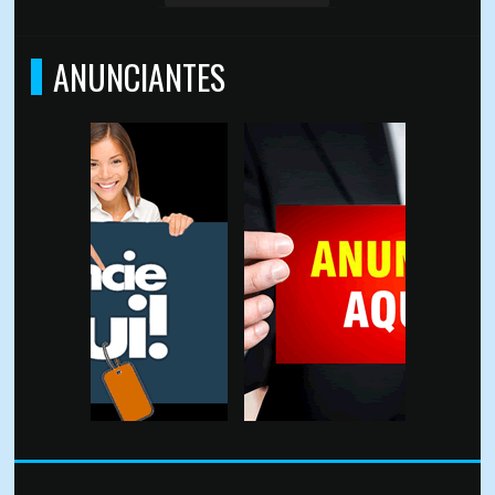
ANUNCIANTES