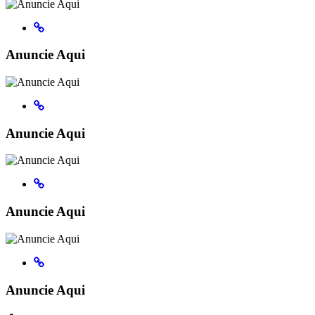
Anuncie Aqui
Anuncie Aqui
Anuncie Aqui
Anuncie Aqui