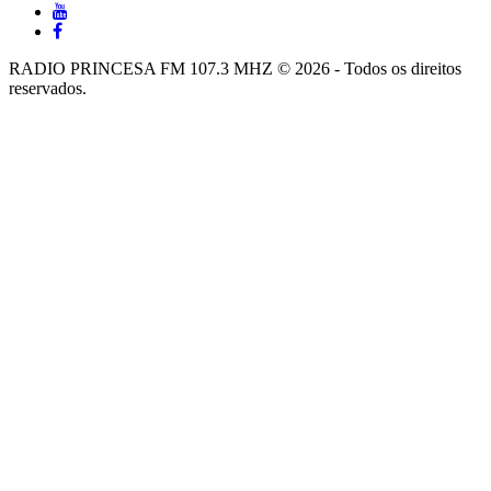
RADIO PRINCESA FM 107.3 MHZ © 2026 - Todos os direitos
reservados.