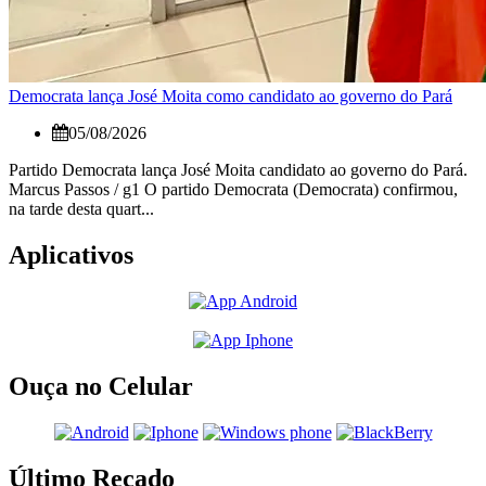
Democrata lança José Moita como candidato ao governo do Pará
05/08/2026
Partido Democrata lança José Moita candidato ao governo do Pará.
Marcus Passos / g1 O partido Democrata (Democrata) confirmou,
na tarde desta quart...
Aplicativos
Ouça no Celular
Último Recado