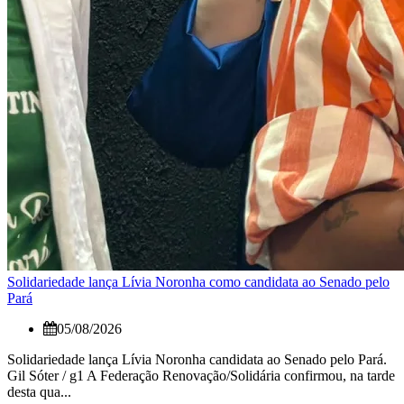
Solidariedade lança Lívia Noronha como candidata ao Senado pelo
Pará
05/08/2026
Solidariedade lança Lívia Noronha candidata ao Senado pelo Pará.
Gil Sóter / g1 A Federação Renovação/Solidária confirmou, na tarde
desta qua...