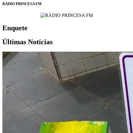
RÁDIO PRINCESA FM
Enquete
Últimas Notícias