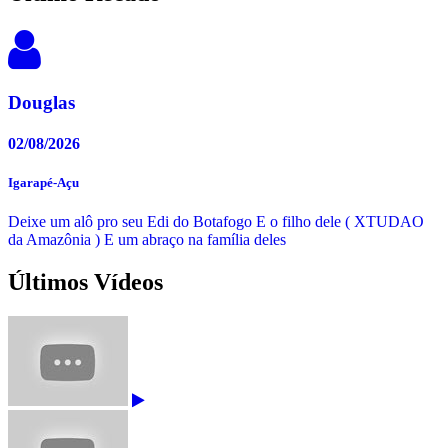
Douglas
02/08/2026
Igarapé-Açu
Deixe um alô pro seu Edi do Botafogo E o filho dele ( XTUDAO
da Amazônia ) E um abraço na família deles
Últimos Vídeos