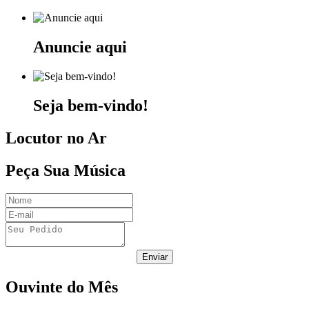
Anuncie aqui
Seja bem-vindo!
Locutor no Ar
Peça Sua Música
Enviar
Ouvinte do Mês