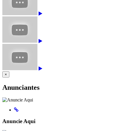
×
Anunciantes
Anuncie Aqui